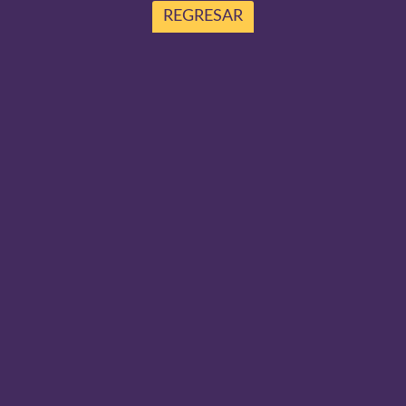
REGRESAR