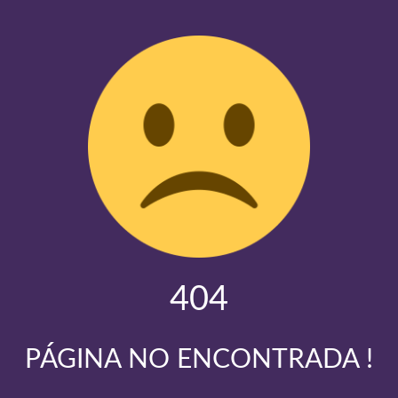
404
PÁGINA NO ENCONTRADA !