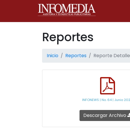
Reportes
Inicio
Reportes
Reporte Detalle
INFONEWS | No. 64 | Junio 20
Descargar Archivo