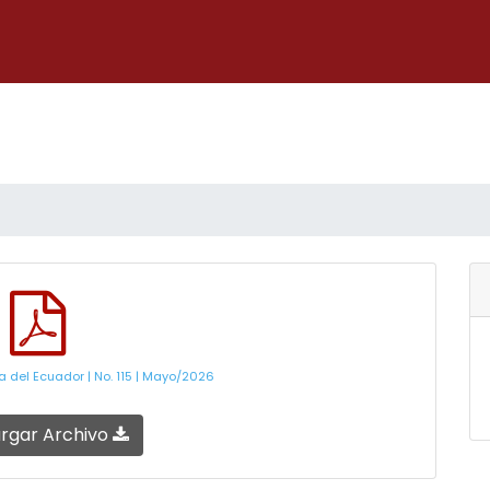
 del Ecuador | No. 115 | Mayo/2026
rgar Archivo